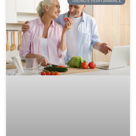
TREINO E PERFORMANCE