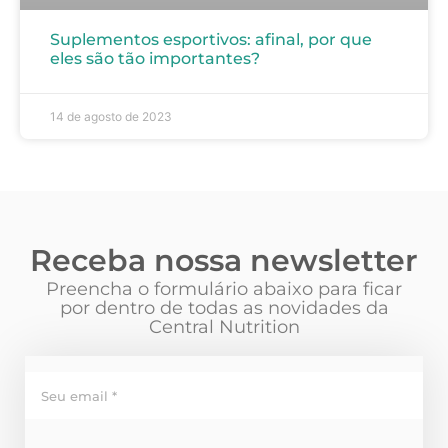
Suplementos esportivos: afinal, por que
eles são tão importantes?
14 de agosto de 2023
Receba nossa newsletter
Preencha o formulário abaixo para ficar
por dentro de todas as novidades da
Central Nutrition