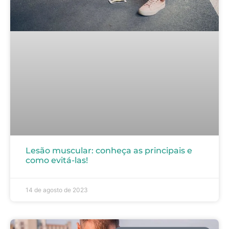
Lesão muscular: conheça as principais e
como evitá-las!
14 de agosto de 2023