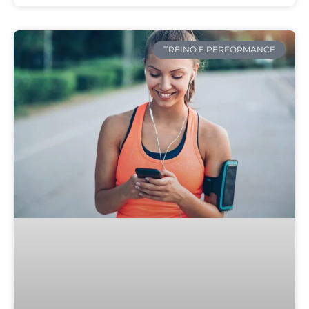
TREINO E PERFORMANCE