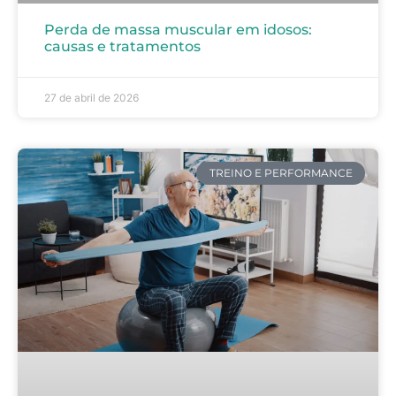
Perda de massa muscular em idosos:
causas e tratamentos
27 de abril de 2026
TREINO E PERFORMANCE