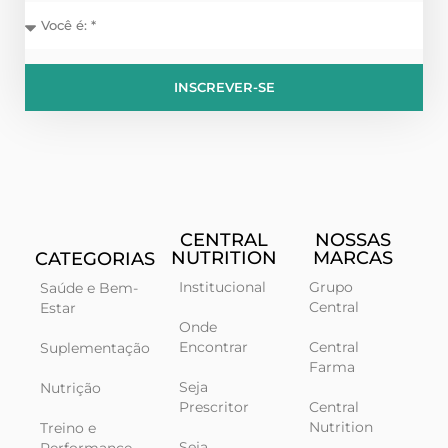
INSCREVER-SE
CENTRAL
NOSSAS
NUTRITION
MARCAS
CATEGORIAS
Institucional
Grupo
Saúde e Bem-
Central
Estar
Onde
Encontrar
Central
Suplementação
Farma
Seja
Nutrição
Prescritor
Central
Nutrition
Treino e
Seja