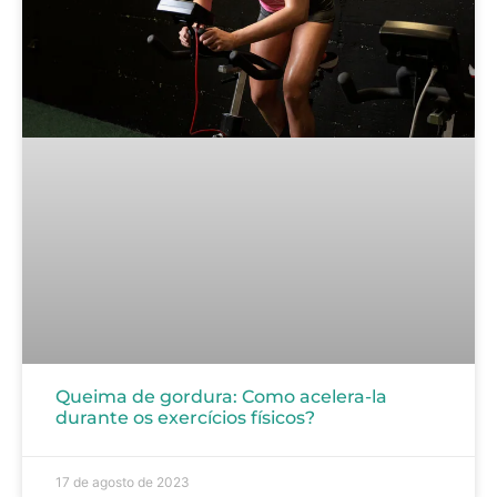
Queima de gordura: Como acelera-la
durante os exercícios físicos?
17 de agosto de 2023