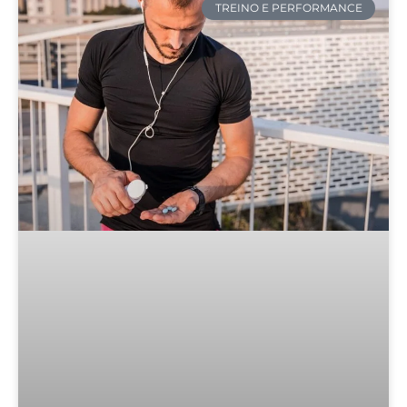
TREINO E PERFORMANCE