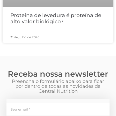
Proteína de levedura é proteína de
alto valor biológico?
31 de julho de 2026
Receba nossa newsletter
Preencha o formulário abaixo para ficar
por dentro de todas as novidades da
Central Nutrition