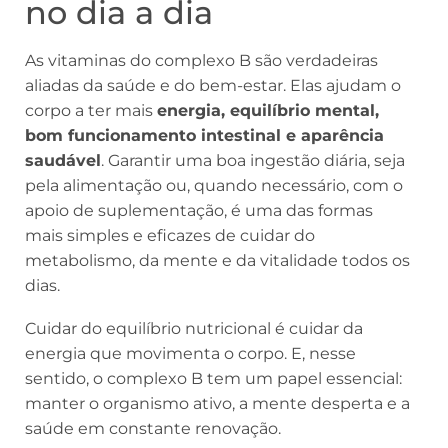
no dia a dia
As vitaminas do complexo B são verdadeiras
aliadas da saúde e do bem-estar. Elas ajudam o
corpo a ter mais
energia, equilíbrio mental,
bom funcionamento intestinal e aparência
saudável
. Garantir uma boa ingestão diária, seja
pela alimentação ou, quando necessário, com o
apoio de suplementação, é uma das formas
mais simples e eficazes de cuidar do
metabolismo, da mente e da vitalidade todos os
dias.
Cuidar do equilíbrio nutricional é cuidar da
energia que movimenta o corpo. E, nesse
sentido, o complexo B tem um papel essencial:
manter o organismo ativo, a mente desperta e a
saúde em constante renovação.