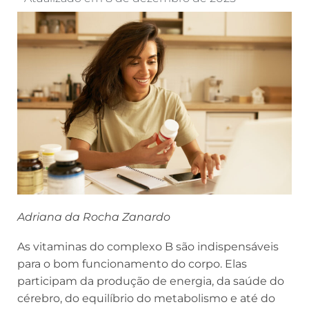
Adriana da Rocha Zanardo
As vitaminas do complexo B são indispensáveis
para o bom funcionamento do corpo. Elas
participam da produção de energia, da saúde do
cérebro, do equilíbrio do metabolismo e até do