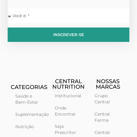
INSCREVER-SE
CENTRAL
NOSSAS
NUTRITION
MARCAS
CATEGORIAS
Institucional
Grupo
Saúde e
Central
Bem-Estar
Onde
Encontrar
Central
Suplementação
Farma
Seja
Nutrição
Prescritor
Central