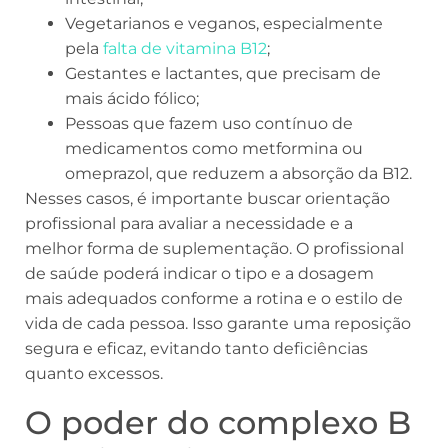
Vegetarianos e veganos, especialmente
pela
falta de vitamina B12
;
Gestantes e lactantes, que precisam de
mais ácido fólico;
Pessoas que fazem uso contínuo de
medicamentos como metformina ou
omeprazol, que reduzem a absorção da B12.
Nesses casos, é importante buscar orientação
profissional para avaliar a necessidade e a
melhor forma de suplementação. O profissional
de saúde poderá indicar o tipo e a dosagem
mais adequados conforme a rotina e o estilo de
vida de cada pessoa. Isso garante uma reposição
segura e eficaz, evitando tanto deficiências
quanto excessos.
O poder do complexo B