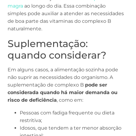
magra
ao longo do dia. Essa combinação
simples pode auxiliar a atender as necessidades
de boa parte das vitaminas do complexo B
naturalmente.
Suplementação:
quando considerar?
Em alguns casos, a alimentação sozinha pode
não suprir as necessidades do organismo. A
suplementação de complexo B
pode ser
considerada quando há maior demanda ou
risco de deficiência
, como em:
Pessoas com fadiga frequente ou dieta
restritiva;
Idosos, que tendem a ter menor absorção
intestinal;