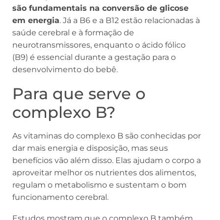
são fundamentais na conversão de glicose
em energia
. Já a B6 e a B12 estão relacionadas à
saúde cerebral e à formação de
neurotransmissores, enquanto o ácido fólico
(B9) é essencial durante a gestação para o
desenvolvimento do bebê.
Para que serve o
complexo B?
As vitaminas do complexo B são conhecidas por
dar mais energia e disposição, mas seus
benefícios vão além disso. Elas ajudam o corpo a
aproveitar melhor os nutrientes dos alimentos,
regulam o metabolismo e sustentam o bom
funcionamento cerebral.
Estudos mostram que o complexo B também