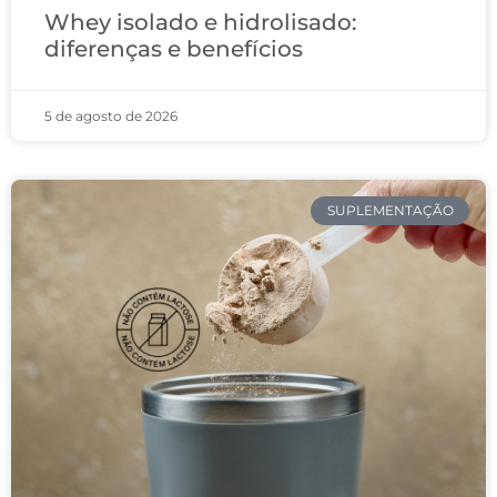
Whey isolado e hidrolisado:
diferenças e benefícios
5 de agosto de 2026
SUPLEMENTAÇÃO