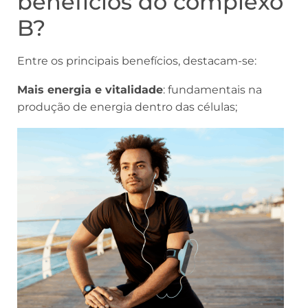
benefícios do complexo
B?
Entre os principais benefícios, destacam-se:
Mais energia e vitalidade
: fundamentais na
produção de energia dentro das células;