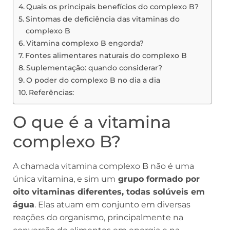
Quais os principais benefícios do complexo B?
Sintomas de deficiência das vitaminas do
complexo B
Vitamina complexo B engorda?
Fontes alimentares naturais do complexo B
Suplementação: quando considerar?
O poder do complexo B no dia a dia
Referências:
O que é a vitamina
complexo B?
A chamada vitamina complexo B não é uma
única vitamina, e sim um
grupo formado por
oito vitaminas diferentes, todas solúveis em
água
. Elas atuam em conjunto em diversas
reações do organismo, principalmente na