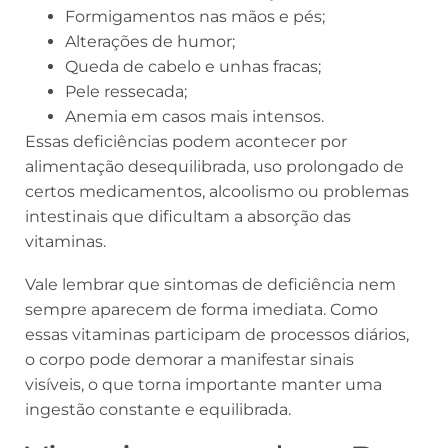
Formigamentos nas mãos e pés;
Alterações de humor;
Queda de cabelo e unhas fracas;
Pele ressecada;
Anemia em casos mais intensos.
Essas deficiências podem acontecer por
alimentação desequilibrada, uso prolongado de
certos medicamentos, alcoolismo ou problemas
intestinais que dificultam a absorção das
vitaminas.
Vale lembrar que sintomas de deficiência nem
sempre aparecem de forma imediata. Como
essas vitaminas participam de processos diários,
o corpo pode demorar a manifestar sinais
visíveis, o que torna importante manter uma
ingestão constante e equilibrada.