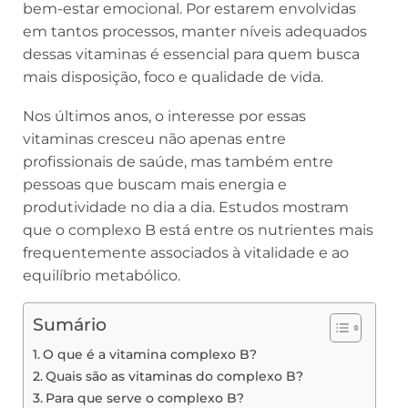
bem-estar emocional. Por estarem envolvidas
em tantos processos, manter níveis adequados
dessas vitaminas é essencial para quem busca
mais disposição, foco e qualidade de vida.
Nos últimos anos, o interesse por essas
vitaminas cresceu não apenas entre
profissionais de saúde, mas também entre
pessoas que buscam mais energia e
produtividade no dia a dia. Estudos mostram
que o complexo B está entre os nutrientes mais
frequentemente associados à vitalidade e ao
equilíbrio metabólico.
Sumário
O que é a vitamina complexo B?
Quais são as vitaminas do complexo B?
Para que serve o complexo B?