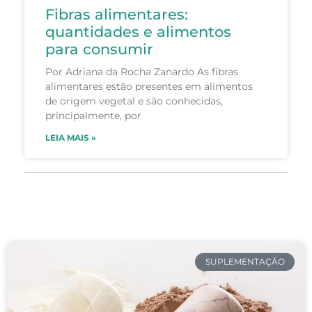
Fibras alimentares:
quantidades e alimentos
para consumir
Por Adriana da Rocha Zanardo As fibras
alimentares estão presentes em alimentos
de origem vegetal e são conhecidas,
principalmente, por
LEIA MAIS »
SUPLEMENTAÇÃO