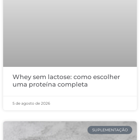
Whey sem lactose: como escolher
uma proteína completa
5 de agosto de 2026
SUPLEMENTAÇÃO