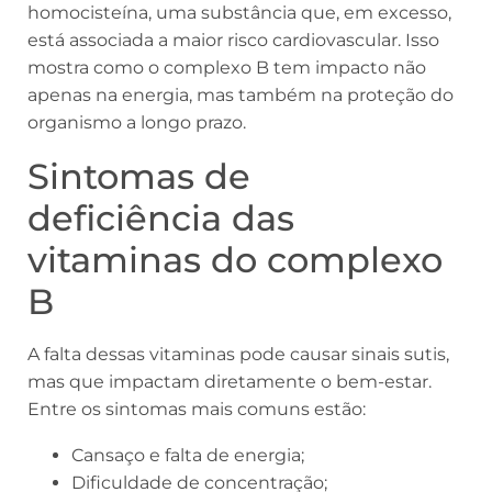
homocisteína, uma substância que, em excesso,
está associada a maior risco cardiovascular. Isso
mostra como o complexo B tem impacto não
apenas na energia, mas também na proteção do
organismo a longo prazo.
Sintomas de
deficiência das
vitaminas do complexo
B
A falta dessas vitaminas pode causar sinais sutis,
mas que impactam diretamente o bem-estar.
Entre os sintomas mais comuns estão:
Cansaço e falta de energia;
Dificuldade de concentração;