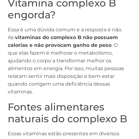
Vitamina complexo B
engorda?
Essa é uma dúvida comum e a resposta é não.
As
vitaminas do complexo B não possuem
calorias e não provocam ganho de peso
. O
que elas fazem é melhorar o metabolismo,
ajudando o corpo a transformar melhor os
alimentos em energia. Por isso, muitas pessoas
relatam sentir mais disposição e bem-estar
quando corrigem uma deficiência dessas
vitaminas.
Fontes alimentares
naturais do complexo B
Essas vitaminas estão presentes em diversos