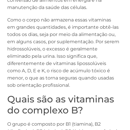
conversão de alimentos em energia e na
manutenção da saúde das células.
Como o corpo não armazena essas vitaminas
em grandes quantidades, é importante obtê-las
todos os dias, seja por meio da alimentação ou,
em alguns casos, por suplementação. Por serem
hidrossolúveis, o excesso é geralmente
eliminado pela urina. Isso significa que,
diferentemente de vitaminas lipossolúveis
como A, D, E e K, o risco de acúmulo tóxico é
menor, o que as torna seguras quando usadas
sob orientação profissional.
Quais são as vitaminas
do complexo B?
O grupo é composto por B1 (tiamina), B2