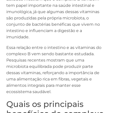
tem papel importante na saúde intestinal e
imunológica, já que algumas dessas vitaminas
são produzidas pela própria microbiota, o
conjunto de bactérias benéficas que vivem no
intestino e influenciam a digestão e a
imunidade.
Essa relação entre o intestino e as vitaminas do
complexo B vem sendo bastante estudada.
Pesquisas recentes mostram que uma
microbiota equilibrada pode produzir parte
dessas vitaminas, reforçando a importância de
uma alimentação rica em fibras, vegetais e
alimentos integrais para manter esse
ecossistema saudável.
Quais os principais