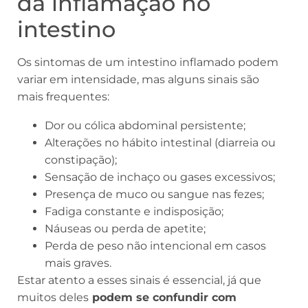
da inflamação no
intestino
Os sintomas de um intestino inflamado podem
variar em intensidade, mas alguns sinais são
mais frequentes:
Dor ou cólica abdominal persistente;
Alterações no hábito intestinal (diarreia ou
constipação);
Sensação de inchaço ou gases excessivos;
Presença de muco ou sangue nas fezes;
Fadiga constante e indisposição;
Náuseas ou perda de apetite;
Perda de peso não intencional em casos
mais graves.
Estar atento a esses sinais é essencial, já que
muitos deles
podem se confundir com