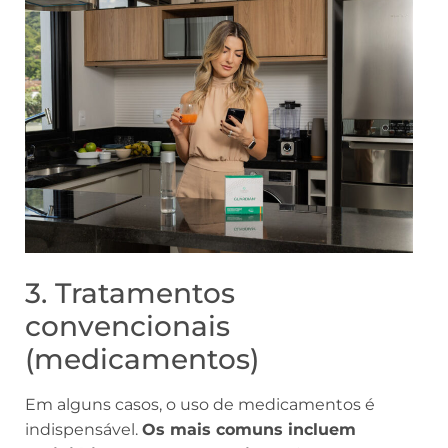
3. Tratamentos
convencionais
(medicamentos)
Em alguns casos, o uso de medicamentos é
indispensável.
Os mais comuns incluem