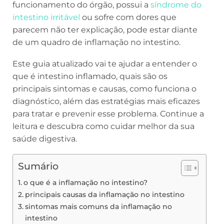
funcionamento do órgão, possui a
síndrome do
intestino irritável
ou sofre com dores que
parecem não ter explicação, pode estar diante
de um quadro de inflamação no intestino.
Este guia atualizado vai te ajudar a entender o
que é intestino inflamado, quais são os
principais sintomas e causas, como funciona o
diagnóstico, além das estratégias mais eficazes
para tratar e prevenir esse problema. Continue a
leitura e descubra como cuidar melhor da sua
saúde digestiva.
Sumário
o que é a inflamação no intestino?
principais causas da inflamação no intestino
sintomas mais comuns da inflamação no
intestino