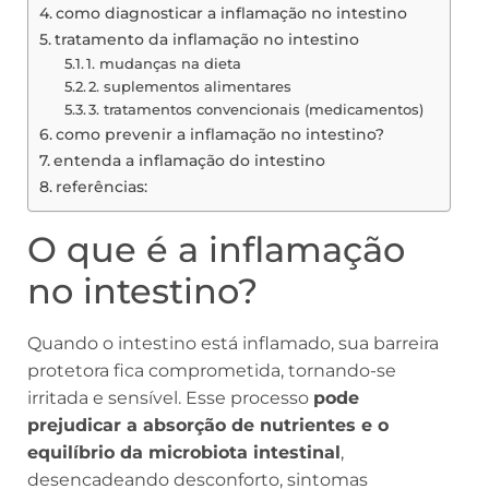
como diagnosticar a inflamação no intestino
tratamento da inflamação no intestino
1. mudanças na dieta
2. suplementos alimentares
3. tratamentos convencionais (medicamentos)
como prevenir a inflamação no intestino?
entenda a inflamação do intestino
referências:
O que é a inflamação
no intestino?
Quando o intestino está inflamado, sua barreira
protetora fica comprometida, tornando-se
irritada e sensível. Esse processo
pode
prejudicar a absorção de nutrientes e o
equilíbrio da microbiota intestinal
,
desencadeando desconforto, sintomas