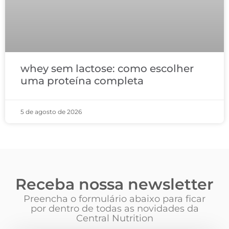
whey sem lactose: como escolher
uma proteína completa
5 de agosto de 2026
Receba nossa newsletter
Preencha o formulário abaixo para ficar
por dentro de todas as novidades da
Central Nutrition