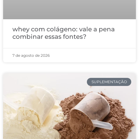
whey com colágeno: vale a pena
combinar essas fontes?
7 de agosto de 2026
SUPLEMENTAÇÃO