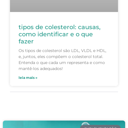
tipos de colesterol: causas,
como identificar e o que
fazer
Os tipos de colesterol são LDL, VLDL e HDL,
e, juntos, eles compõem o colesterol total.
Entenda o que cada um representa e como
mantê-los adequados!
leia mais »