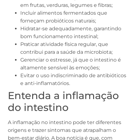
em frutas, verduras, legumes e fibras;
Incluir alimentos fermentados que
forneçam probióticos naturais;
Hidratar-se adequadamente, garantindo
bom funcionamento intestinal;
Praticar atividade física regular, que
contribui para a saúde da microbiota;
Gerenciar o estresse, já que o intestino é
altamente sensível às emoções;
Evitar o uso indiscriminado de antibióticos
e anti-inflamatórios.
Entenda a inflamação
do intestino
A inflamação no intestino pode ter diferentes
origens e trazer sintomas que atrapalham o
bem-estar diário. A boa notícia é que, com