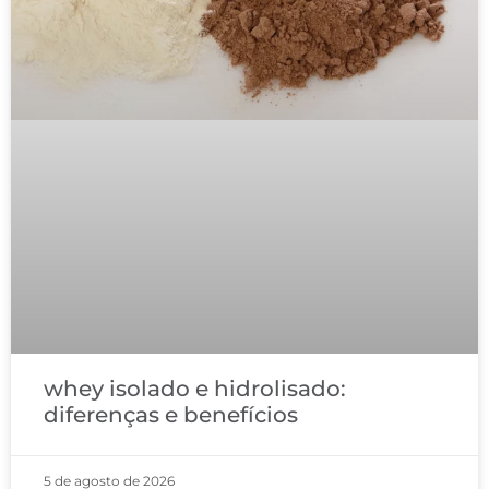
whey isolado e hidrolisado:
diferenças e benefícios
5 de agosto de 2026