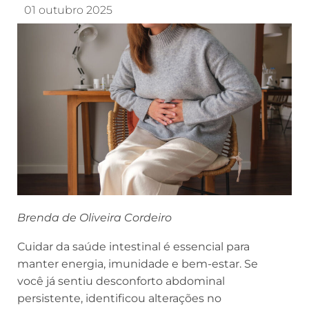
01 outubro 2025
Brenda de Oliveira Cordeiro
Cuidar da saúde intestinal é essencial para
manter energia, imunidade e bem-estar. Se
você já sentiu desconforto abdominal
persistente, identificou alterações no