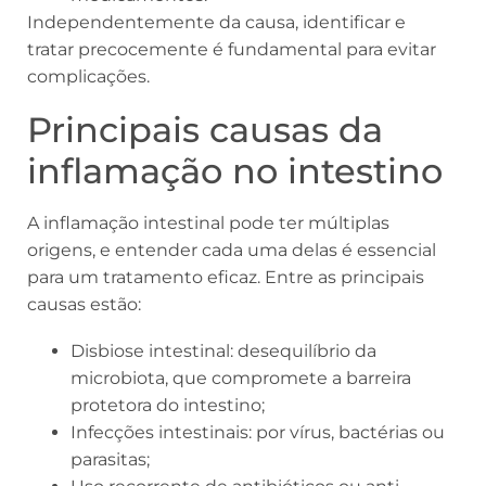
Independentemente da causa, identificar e
tratar precocemente é fundamental para evitar
complicações.
Principais causas da
inflamação no intestino
A inflamação intestinal pode ter múltiplas
origens, e entender cada uma delas é essencial
para um tratamento eficaz. Entre as principais
causas estão:
Disbiose intestinal: desequilíbrio da
microbiota, que compromete a barreira
protetora do intestino;
Infecções intestinais: por vírus, bactérias ou
parasitas;