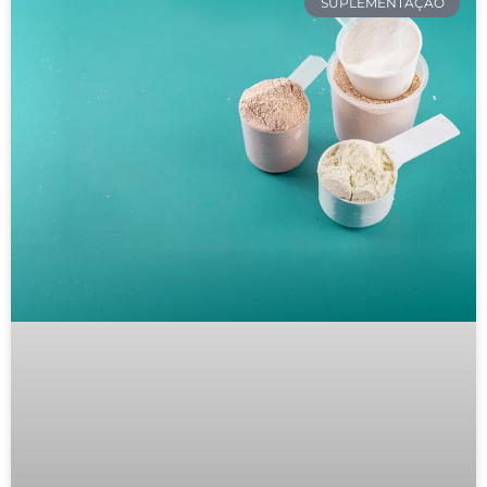
SUPLEMENTAÇÃO