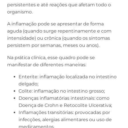
persistentes e até reações que afetam todo o
organismo.
A inflamação pode se apresentar de forma
aguda (quando surge repentinamente e com
intensidade) ou crônica (quando os sintomas
persistem por semanas, meses ou anos).
Na prática clínica, esse quadro pode se
manifestar de diferentes maneiras:
Enterite: inflamação localizada no intestino
delgado;
Colite: inflamação no intestino grosso;
Doenças inflamatórias intestinais: como
Doença de Crohn e Retocolite Ulcerativa;
Inflamações transitórias: provocadas por
infecções, alergias alimentares ou uso de
medicamentos.