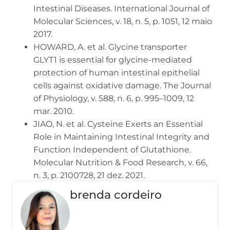
Intestinal Diseases. International Journal of
Molecular Sciences, v. 18, n. 5, p. 1051, 12 maio
2017.
HOWARD, A. et al. Glycine transporter
GLYT1 is essential for glycine-mediated
protection of human intestinal epithelial
cells against oxidative damage. The Journal
of Physiology, v. 588, n. 6, p. 995–1009, 12
mar. 2010.
JIAO, N. et al. Cysteine Exerts an Essential
Role in Maintaining Intestinal Integrity and
Function Independent of Glutathione.
Molecular Nutrition & Food Research, v. 66,
n. 3, p. 2100728, 21 dez. 2021.
brenda cordeiro