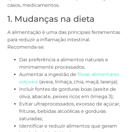
casos, medicamentos.
1. Mudanças na dieta
A alimentação é uma das principais ferramentas
para reduzir a inflamação intestinal.
Recomenda-se:
Dar preferência a alimentos naturais e
minimamente processados;
Aumentar a ingestão de
fibras alimentares
solúveis
(aveia, linhaça, chia, maçã, laranja);
Incluir fontes de gorduras boas (azeite de
oliva, abacate, peixes ricos em ômega 3);
Evitar ultraprocessados, excesso de açúcar,
frituras, bebidas alcoólicas e gorduras
saturadas;
Identificar e reduzir alimentos que geram