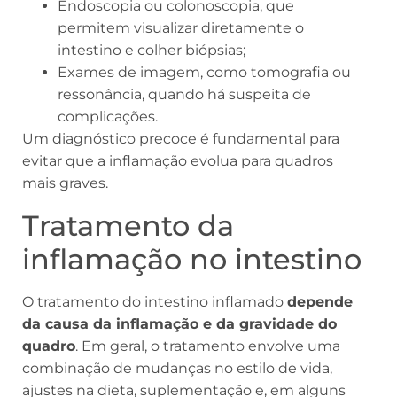
Endoscopia ou colonoscopia, que
permitem visualizar diretamente o
intestino e colher biópsias;
Exames de imagem, como tomografia ou
ressonância, quando há suspeita de
complicações.
Um diagnóstico precoce é fundamental para
evitar que a inflamação evolua para quadros
mais graves.
Tratamento da
inflamação no intestino
O tratamento do intestino inflamado
depende
da causa da inflamação e da gravidade do
quadro
. Em geral, o tratamento envolve uma
combinação de mudanças no estilo de vida,
ajustes na dieta, suplementação e, em alguns