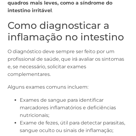
quadros mais leves, como a síndrome do
intestino irritável
.
Como diagnosticar a
inflamação no intestino
O diagnóstico deve sempre ser feito por um
profissional de saúde, que irá avaliar os sintomas
e, se necessário, solicitar exames
complementares.
Alguns exames comuns incluem:
Exames de sangue para identificar
marcadores inflamatórios e deficiências
nutricionais;
Exame de fezes, útil para detectar parasitas,
sangue oculto ou sinais de inflamação;