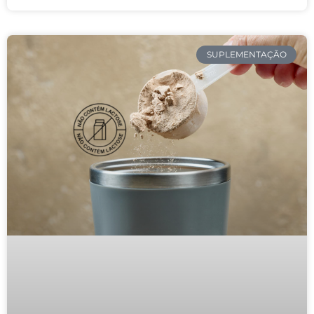
SUPLEMENTAÇÃO