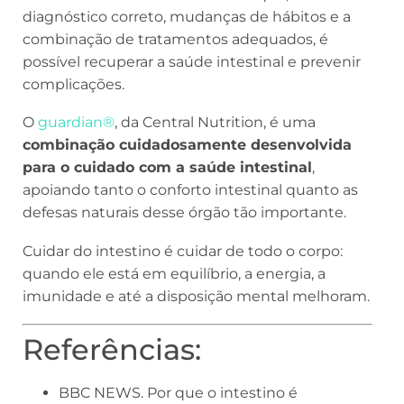
diagnóstico correto, mudanças de hábitos e a
combinação de tratamentos adequados, é
possível recuperar a saúde intestinal e prevenir
complicações.
O
guardian®
, da Central Nutrition, é uma
combinação cuidadosamente desenvolvida
para o cuidado com a saúde intestinal
,
apoiando tanto o conforto intestinal quanto as
defesas naturais desse órgão tão importante.
Cuidar do intestino é cuidar de todo o corpo:
quando ele está em equilíbrio, a energia, a
imunidade e até a disposição mental melhoram.
Referências:
BBC NEWS. Por que o intestino é