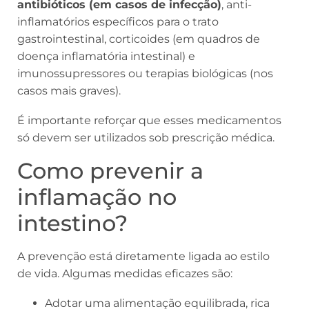
antibióticos (em casos de infecção)
, anti-
inflamatórios específicos para o trato
gastrointestinal, corticoides (em quadros de
doença inflamatória intestinal) e
imunossupressores ou terapias biológicas (nos
casos mais graves).
É importante reforçar que esses medicamentos
só devem ser utilizados sob prescrição médica.
Como prevenir a
inflamação no
intestino?
A prevenção está diretamente ligada ao estilo
de vida. Algumas medidas eficazes são:
Adotar uma alimentação equilibrada, rica