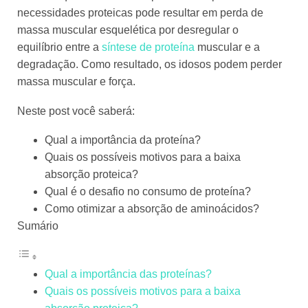
necessidades proteicas pode resultar em perda de
massa muscular esquelética por desregular o
equilíbrio entre a
síntese de proteína
muscular e a
degradação. Como resultado, os idosos podem perder
massa muscular e força.
Neste post você saberá:
Qual a importância da proteína?
Quais os possíveis motivos para a baixa
absorção proteica?
Qual é o desafio no consumo de proteína?
Como otimizar a absorção de aminoácidos?
Sumário
Qual a importância das proteínas?
Quais os possíveis motivos para a baixa