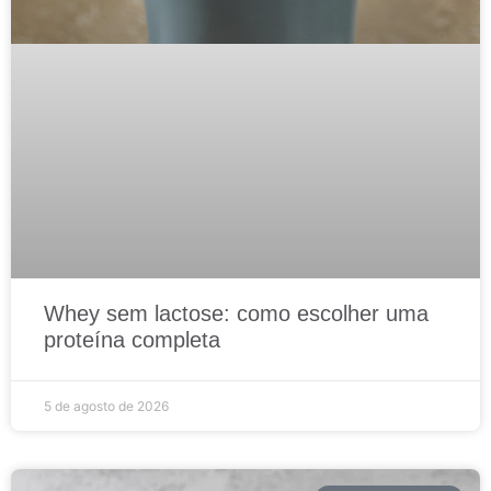
Whey sem lactose: como escolher uma
proteína completa
5 de agosto de 2026