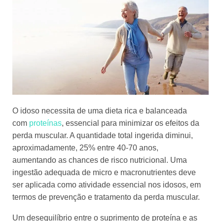
O idoso necessita de uma dieta rica e balanceada
com
proteínas
, essencial para minimizar os efeitos da
perda muscular. A quantidade total ingerida diminui,
aproximadamente, 25% entre 40-70 anos,
aumentando as chances de risco nutricional. Uma
ingestão adequada de micro e macronutrientes deve
ser aplicada como atividade essencial nos idosos, em
termos de prevenção e tratamento da perda muscular.
Um desequilíbrio entre o suprimento de proteína e as