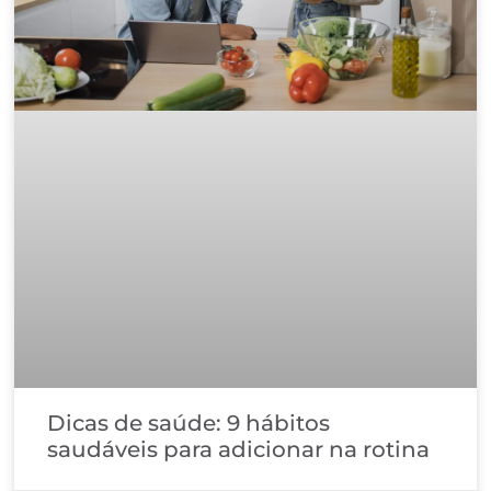
Dicas de saúde: 9 hábitos
saudáveis para adicionar na rotina