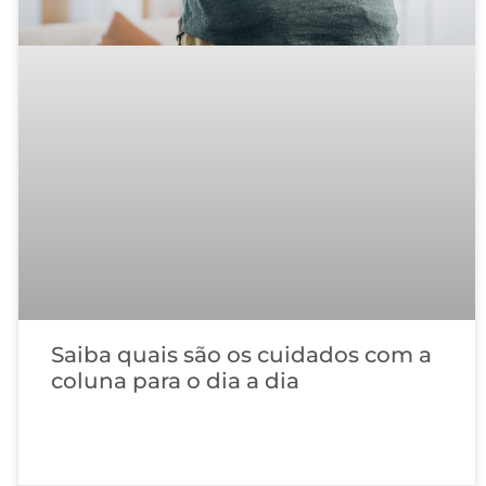
Saiba quais são os cuidados com a
coluna para o dia a dia