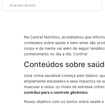
29 de abril de 2025
Na Central Nutrition, acreditamos que inform
conteúdos sobre saúde e bem-estar são prod
corpo e da mente vai além de seguir tendênci
conhecimento no dia a dia. Confira!
Conteúdos sobre saúde 
Uma rotina saudável começa pelo básico: quali
amplamente estudados e seus impactos na sa
muscular e reduz os níveis de estresse crônic
contribui para o controle glicêmico
.
Nosso objetivo com os textos sobre saúde e 