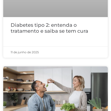
Diabetes tipo 2: entenda o
tratamento e saiba se tem cura
11 de junho de 2025