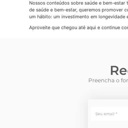
Nossos conteúdos sobre saúde e bem-estar tê
de saúde e bem-estar, queremos promover con
um hábito: um investimento em longevidade e
Aproveite que chegou até aqui e continue c
Re
Preencha o for