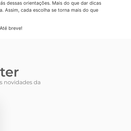
ás dessas orientações. Mais do que dar dicas
. Assim, cada escolha se torna mais do que
 Até breve!
ter
as novidades da