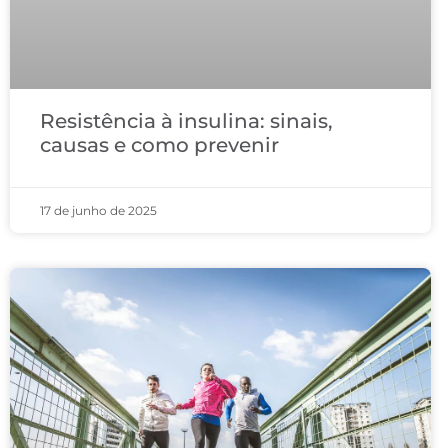
Resistência à insulina: sinais,
causas e como prevenir
17 de junho de 2025