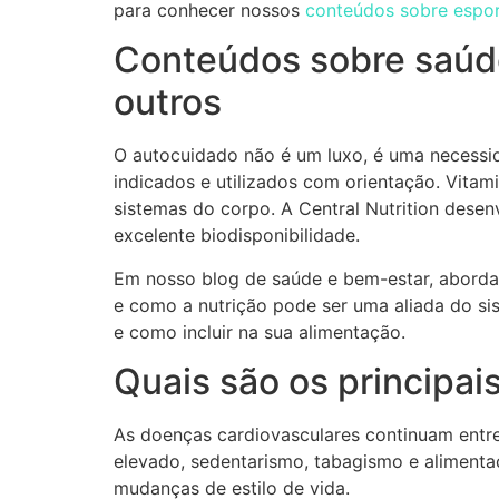
para conhecer nossos
conteúdos sobre espo
Conteúdos sobre saúd
outros
O autocuidado não é um luxo, é uma necess
indicados e utilizados com orientação. Vitam
sistemas do corpo. A Central Nutrition dese
excelente biodisponibilidade.
Em nosso blog de saúde e bem-estar, abordam
e como a nutrição pode ser uma aliada do s
e como incluir na sua alimentação.
Quais são os principai
As doenças cardiovasculares continuam entre
elevado, sedentarismo, tabagismo e alimenta
mudanças de estilo de vida.