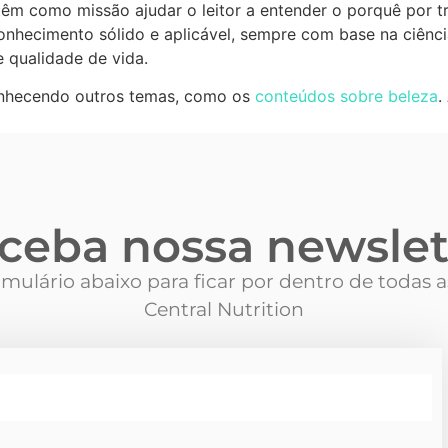
m como missão ajudar o leitor a entender o porquê por tr
hecimento sólido e aplicável, sempre com base na ciência
 qualidade de vida.
onhecendo outros temas, como os
conteúdos sobre beleza
.
ceba nossa newslet
mulário abaixo para ficar por dentro de todas 
Central Nutrition