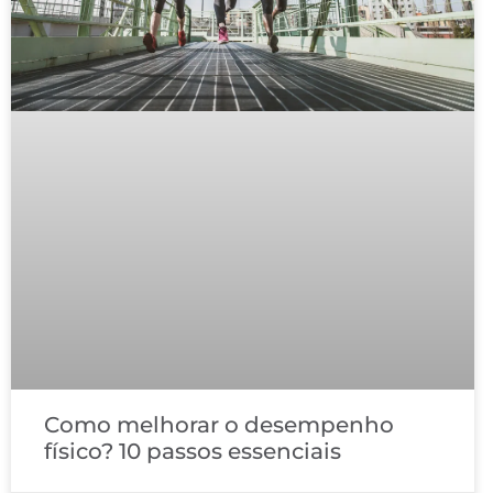
Como melhorar o desempenho
físico? 10 passos essenciais