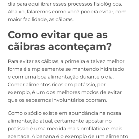
dia para equilibrar esses processos fisiológicos.
Abaixo, falaremos como você poderá evitar, com
maior facilidade, as cãibras.
Como evitar que as
cãibras aconteçam?
Para evitar as cãibras, a primeira e talvez melhor
forma é simplesmente se mantendo hidratado
e com uma boa alimentação durante o dia.
Comer alimentos ricos em potássio, por
exemplo, é um dos melhores modos de evitar
que os espasmos involuntários ocorram.
Como o sódio existe em abundância na nossa
alimentação atual, certamente apostar no
potássio é uma medida mais profilática e mais
acertada. A banana é o exemplo de um alimento