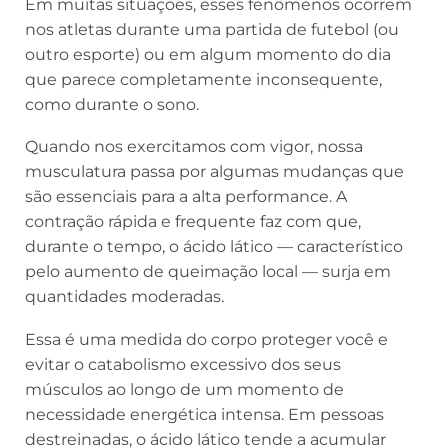
Em muitas situações, esses fenômenos ocorrem
nos atletas durante uma partida de futebol (ou
outro esporte) ou em algum momento do dia
que parece completamente inconsequente,
como durante o sono.
Quando nos exercitamos com vigor, nossa
musculatura passa por algumas mudanças que
são essenciais para a alta performance. A
contração rápida e frequente faz com que,
durante o tempo, o ácido lático — característico
pelo aumento de queimação local — surja em
quantidades moderadas.
Essa é uma medida do corpo proteger você e
evitar o catabolismo excessivo dos seus
músculos ao longo de um momento de
necessidade energética intensa. Em pessoas
destreinadas, o ácido lático tende a acumular