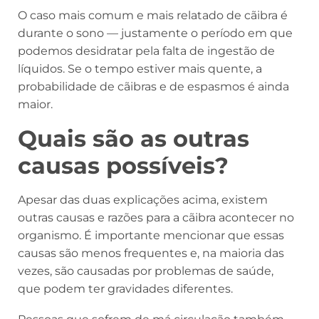
O caso mais comum e mais relatado de cãibra é
durante o sono — justamente o período em que
podemos desidratar pela falta de ingestão de
líquidos. Se o tempo estiver mais quente, a
probabilidade de cãibras e de espasmos é ainda
maior.
Quais são as outras
causas possíveis?
Apesar das duas explicações acima, existem
outras causas e razões para a cãibra acontecer no
organismo. É importante mencionar que essas
causas são menos frequentes e, na maioria das
vezes, são causadas por problemas de saúde,
que podem ter gravidades diferentes.