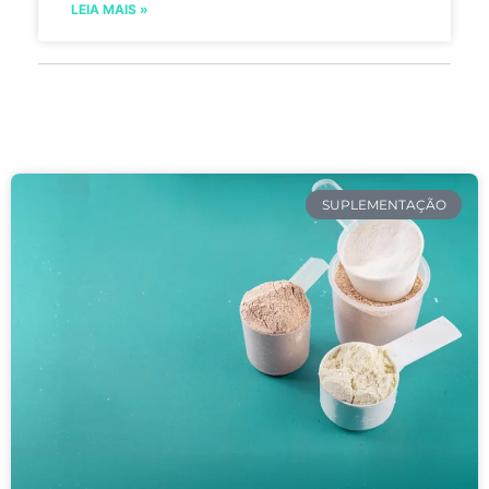
LEIA MAIS »
SUPLEMENTAÇÃO