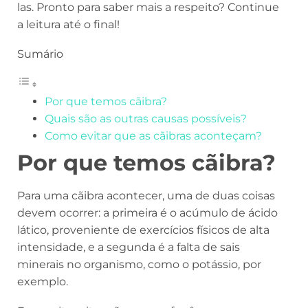
las. Pronto para saber mais a respeito? Continue
a leitura até o final!
Sumário
Por que temos cãibra?
Quais são as outras causas possíveis?
Como evitar que as cãibras aconteçam?
Por que temos cãibra?
Para uma cãibra acontecer, uma de duas coisas
devem ocorrer: a primeira é o acúmulo de ácido
lático, proveniente de exercícios físicos de alta
intensidade, e a segunda é a falta de sais
minerais no organismo, como o potássio, por
exemplo.