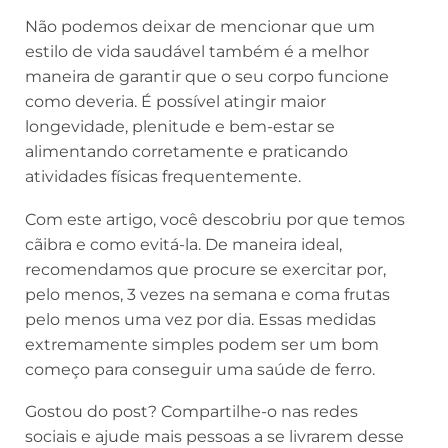
Não podemos deixar de mencionar que um
estilo de vida saudável também é a melhor
maneira de garantir que o seu corpo funcione
como deveria. É possível atingir maior
longevidade, plenitude e bem-estar se
alimentando corretamente e praticando
atividades físicas frequentemente.
Com este artigo, você descobriu por que temos
cãibra e como evitá-la. De maneira ideal,
recomendamos que procure se exercitar por,
pelo menos, 3 vezes na semana e coma frutas
pelo menos uma vez por dia. Essas medidas
extremamente simples podem ser um bom
começo para conseguir uma saúde de ferro.
Gostou do post? Compartilhe-o nas redes
sociais e ajude mais pessoas a se livrarem desse