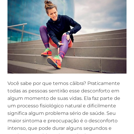
Você sabe por que temos cãibra? Praticamente
todas as pessoas sentirão esse desconforto em
algum momento de suas vidas. Ela faz parte de
um processo fisiológico natural e dificilmente
significa algum problema sério de saúde. Seu
maior sintoma e preocupação é o desconforto
intenso, que pode durar alguns segundos e