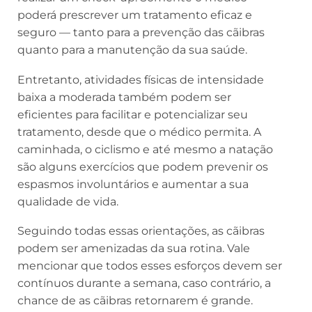
poderá prescrever um tratamento eficaz e
seguro — tanto para a prevenção das cãibras
quanto para a manutenção da sua saúde.
Entretanto, atividades físicas de intensidade
baixa a moderada também podem ser
eficientes para facilitar e potencializar seu
tratamento, desde que o médico permita. A
caminhada, o ciclismo e até mesmo a natação
são alguns exercícios que podem prevenir os
espasmos involuntários e aumentar a sua
qualidade de vida.
Seguindo todas essas orientações, as cãibras
podem ser amenizadas da sua rotina. Vale
mencionar que todos esses esforços devem ser
contínuos durante a semana, caso contrário, a
chance de as cãibras retornarem é grande.