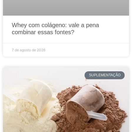
Whey com colágeno: vale a pena
combinar essas fontes?
7 de agosto de 2026
SUPLEMENTAÇÃO