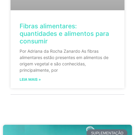
Fibras alimentares:
quantidades e alimentos para
consumir
Por Adriana da Rocha Zanardo As fibras
alimentares estão presentes em alimentos de
origem vegetal e são conhecidas,
principalmente, por
LEIA MAIS »
SUPLEMENTAÇÃO