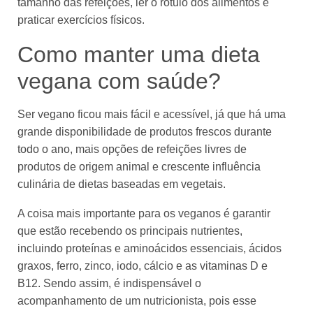
tamanho das refeições, ler o rótulo dos alimentos e
praticar exercícios físicos.
Como manter uma dieta
vegana com saúde?
Ser vegano ficou mais fácil e acessível, já que há uma
grande disponibilidade de produtos frescos durante
todo o ano, mais opções de refeições livres de
produtos de origem animal e crescente influência
culinária de dietas baseadas em vegetais.
A coisa mais importante para os veganos é garantir
que estão recebendo os principais nutrientes,
incluindo proteínas e aminoácidos essenciais, ácidos
graxos, ferro, zinco, iodo, cálcio e as vitaminas D e
B12. Sendo assim, é indispensável o
acompanhamento de um nutricionista, pois esse