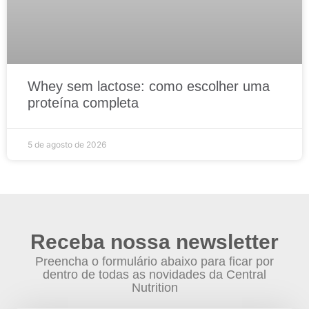
Whey sem lactose: como escolher uma
proteína completa
5 de agosto de 2026
Receba nossa newsletter
Preencha o formulário abaixo para ficar por
dentro de todas as novidades da Central
Nutrition