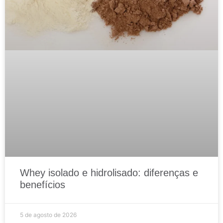
Whey isolado e hidrolisado: diferenças e
benefícios
5 de agosto de 2026