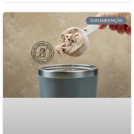
SUPLEMENTAÇÃO