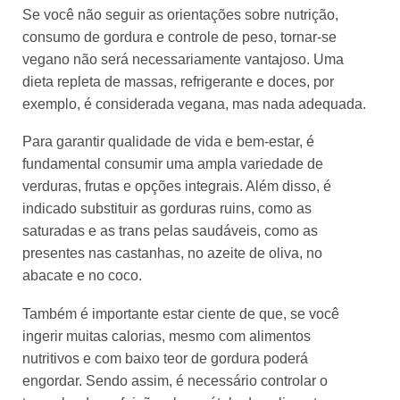
Se você não seguir as orientações sobre nutrição,
consumo de gordura e controle de peso, tornar-se
vegano não será necessariamente vantajoso. Uma
dieta repleta de massas, refrigerante e doces, por
exemplo, é considerada vegana, mas nada adequada.
Para garantir qualidade de vida e bem-estar, é
fundamental consumir uma ampla variedade de
verduras, frutas e opções integrais. Além disso, é
indicado substituir as gorduras ruins, como as
saturadas e as trans pelas saudáveis, como as
presentes nas castanhas, no azeite de oliva, no
abacate e no coco.
Também é importante estar ciente de que, se você
ingerir muitas calorias, mesmo com alimentos
nutritivos e com baixo teor de gordura poderá
engordar. Sendo assim, é necessário controlar o