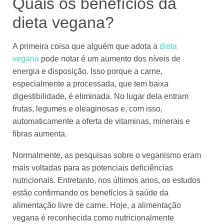
Quais os benefícios da
dieta vegana?
A primeira coisa que alguém que adota a
dieta
vegana
pode notar é um aumento dos níveis de
energia e disposição. Isso porque a carne,
especialmente a processada, que tem baixa
digestibilidade, é eliminada. No lugar dela entram
frutas, legumes e oleaginosas e, com isso,
automaticamente a oferta de vitaminas, minerais e
fibras aumenta.
Normalmente, as pesquisas sobre o veganismo eram
mais voltadas para as potenciais deficiências
nutricionais. Entretanto, nos últimos anos, os estudos
estão confirmando os benefícios à saúde da
alimentação livre de carne. Hoje, a alimentação
vegana é reconhecida como nutricionalmente