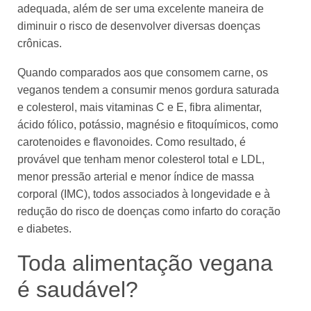
adequada, além de ser uma excelente maneira de
diminuir o risco de desenvolver diversas doenças
crônicas.
Quando comparados aos que consomem carne, os
veganos tendem a consumir menos gordura saturada
e colesterol, mais vitaminas C e E, fibra alimentar,
ácido fólico, potássio, magnésio e fitoquímicos, como
carotenoides e flavonoides. Como resultado, é
provável que tenham menor colesterol total e LDL,
menor pressão arterial e menor índice de massa
corporal (IMC), todos associados à longevidade e à
redução do risco de doenças como infarto do coração
e diabetes.
Toda alimentação vegana
é saudável?