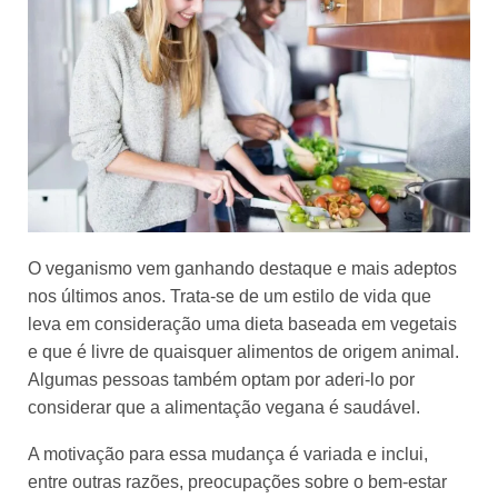
O veganismo vem ganhando destaque e mais adeptos
nos últimos anos. Trata-se de um estilo de vida que
leva em consideração uma dieta baseada em vegetais
e que é livre de quaisquer alimentos de origem animal.
Algumas pessoas também optam por aderi-lo por
considerar que a alimentação vegana é saudável.
A motivação para essa mudança é variada e inclui,
entre outras razões, preocupações sobre o bem-estar