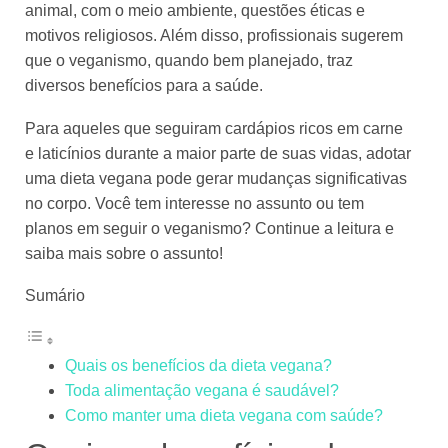
animal, com o meio ambiente, questões éticas e
motivos religiosos. Além disso, profissionais sugerem
que o veganismo, quando bem planejado, traz
diversos benefícios para a saúde.
Para aqueles que seguiram cardápios ricos em carne
e laticínios durante a maior parte de suas vidas, adotar
uma dieta vegana pode gerar mudanças significativas
no corpo. Você tem interesse no assunto ou tem
planos em seguir o veganismo? Continue a leitura e
saiba mais sobre o assunto!
Sumário
Quais os benefícios da dieta vegana?
Toda alimentação vegana é saudável?
Como manter uma dieta vegana com saúde?