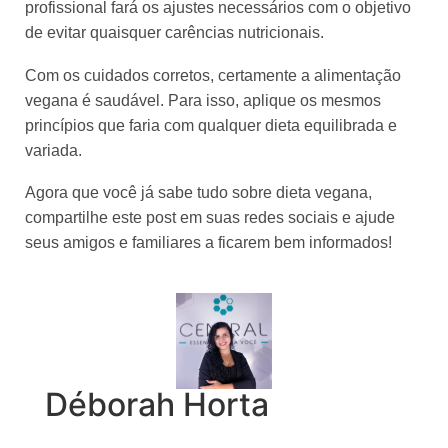
profissional fará os ajustes necessários com o objetivo
de evitar quaisquer carências nutricionais.
Com os cuidados corretos, certamente a alimentação
vegana é saudável. Para isso, aplique os mesmos
princípios que faria com qualquer dieta equilibrada e
variada.
Agora que você já sabe tudo sobre dieta vegana,
compartilhe este post em suas redes sociais e ajude
seus amigos e familiares a ficarem bem informados!
Déborah Horta