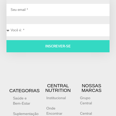
INSCREVER-SE
CENTRAL
NOSSAS
NUTRITION
MARCAS
CATEGORIAS
Institucional
Grupo
Saúde e
Central
Bem-Estar
Onde
Encontrar
Central
Suplementação