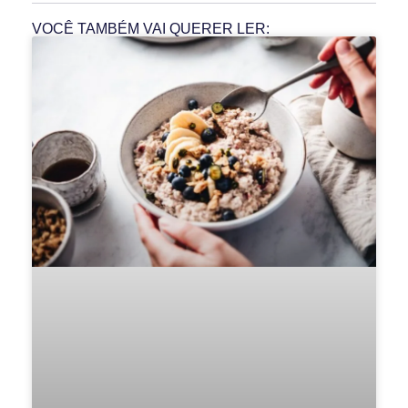
VOCÊ TAMBÉM VAI QUERER LER: